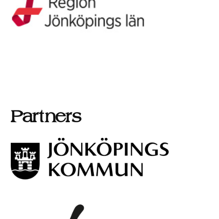
Partners