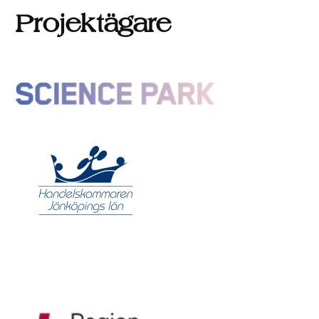
Projektägare