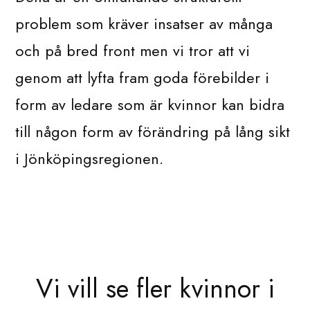
problem som kräver insatser av många
och på bred front men vi tror att vi
genom att lyfta fram goda förebilder i
form av ledare som är kvinnor kan bidra
till någon form av förändring på lång sikt
i Jönköpingsregionen.
Vi vill se fler kvinnor i