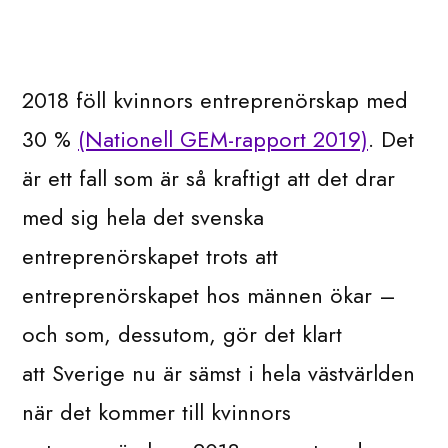
2018 föll kvinnors entreprenörskap med
30 %
(Nationell GEM-rapport 2019)
. Det
är ett fall som är så kraftigt att det drar
med sig hela det svenska
entreprenörskapet trots att
entreprenörskapet hos männen ökar –
och som, dessutom, gör det klart
att Sverige nu är sämst i hela västvärlden
när det kommer till kvinnors