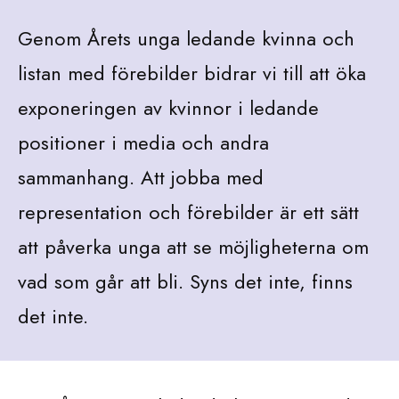
Genom Årets unga ledande kvinna och
listan med förebilder bidrar vi till att öka
exponeringen av kvinnor i ledande
positioner i media och andra
sammanhang. Att jobba med
representation och förebilder är ett sätt
att påverka unga att se möjligheterna om
vad som går att bli. Syns det inte, finns
det inte.