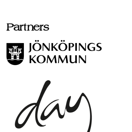
Partners