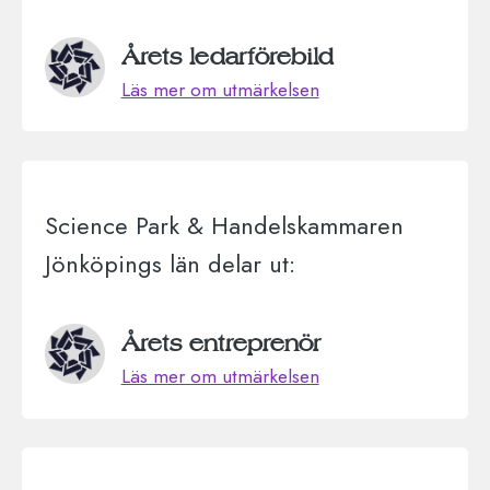
Årets ledarförebild
Läs mer om utmärkelsen
Science Park & Handelskammaren
Jönköpings län delar ut:
Årets entreprenör
Läs mer om utmärkelsen