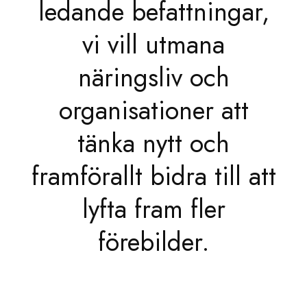
ledande befattningar,
vi vill utmana
näringsliv och
organisationer att
tänka nytt och
framförallt bidra till att
lyfta fram fler
förebilder.