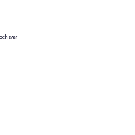
och svar