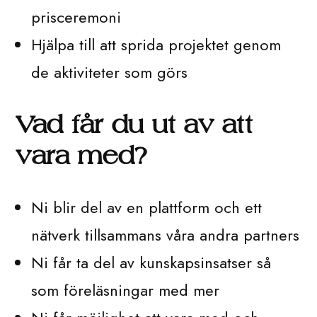
prisceremoni
Hjälpa till att sprida projektet genom
de aktiviteter som görs
Vad får du ut av att
vara med?
Ni blir del av en plattform och ett
nätverk tillsammans våra andra partners
Ni får ta del av kunskapsinsatser så
som föreläsningar med mer