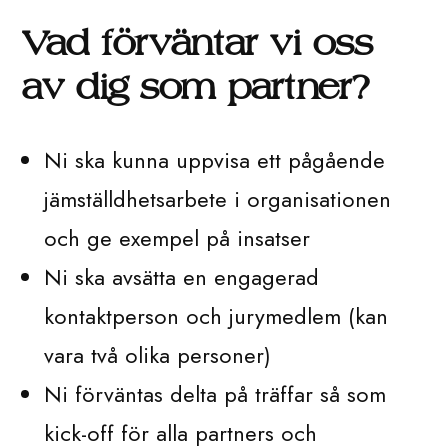
Vad förväntar vi oss
av dig som partner?
Ni ska kunna uppvisa ett pågående
jämställdhetsarbete i organisationen
och ge exempel på insatser
Ni ska avsätta en engagerad
kontaktperson och jurymedlem (kan
vara två olika personer)
Ni förväntas delta på träffar så som
kick-off för alla partners och