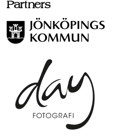
Partners