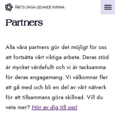
Hoppa
ÅRETS UNGA LEDANDE KVINNA
till
Partners
innehåll
Alla våra partners gör det möjligt för oss
att fortsätta vårt viktiga arbete. Deras stöd
är mycket värdefullt och vi är tacksamma
för deras engagemang. Vi välkomnar fler
att gå med och bli en del av vårt nätverk
för att tillsammans göra skillnad. Vill du
veta mer?
Hör av dig till oss!