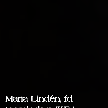
Maria Lindén, fd