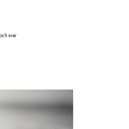
och svar