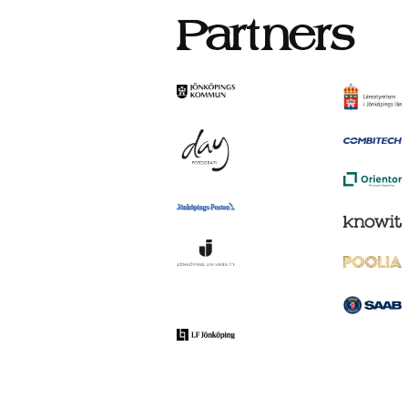
Partners