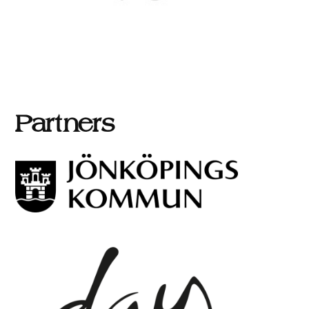
Partners