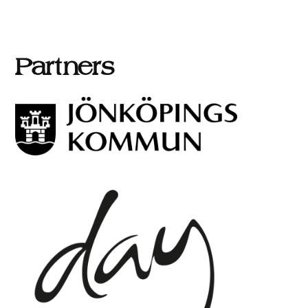
Partners