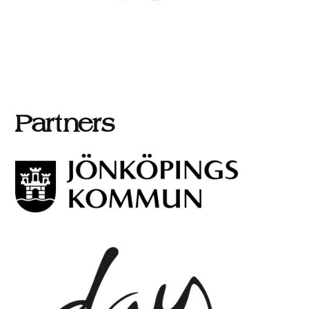
Partners