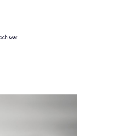
och svar