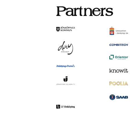
Partners