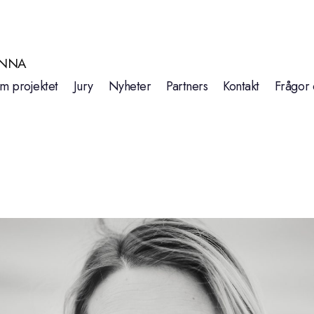
INNA
m projektet
Jury
Nyheter
Partners
Kontakt
Frågor 