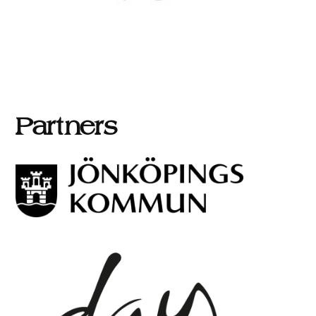
Partners