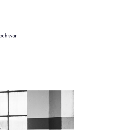
och svar