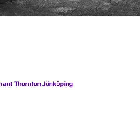
Grant Thornton Jönköping