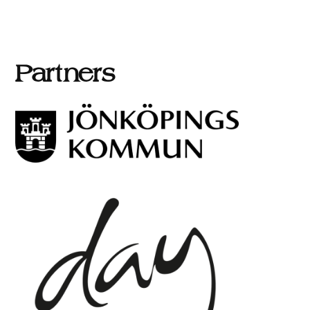
Partners