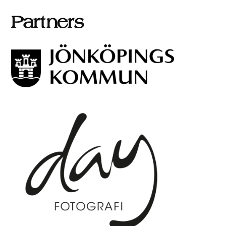
Partners