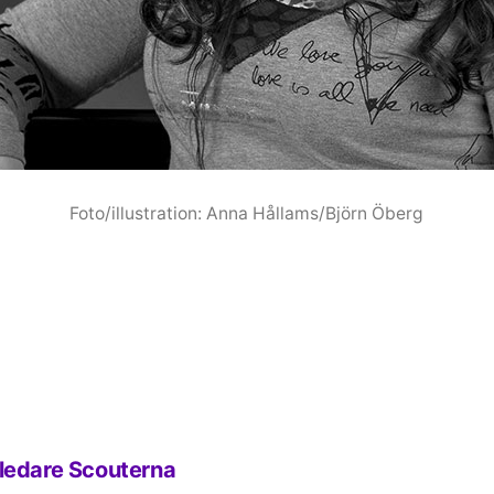
Foto/illustration: Anna Hållams/Björn Öberg
 ledare Scouterna