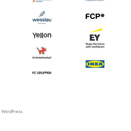
d WordPress.