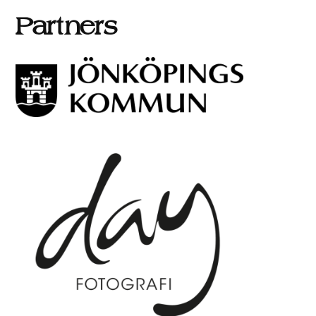
Partners