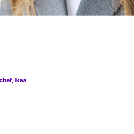
chef, Ikea