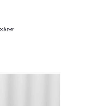
och svar