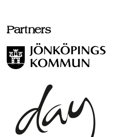
Partners