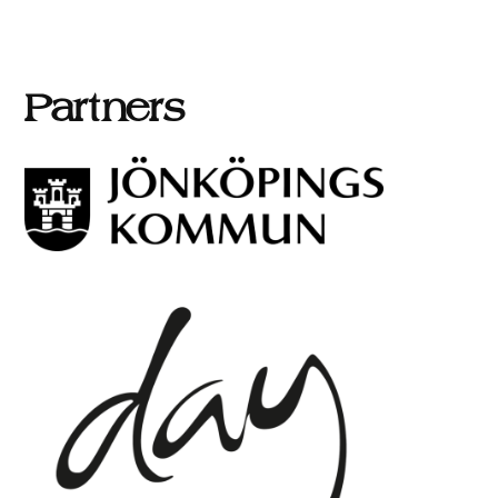
Partners