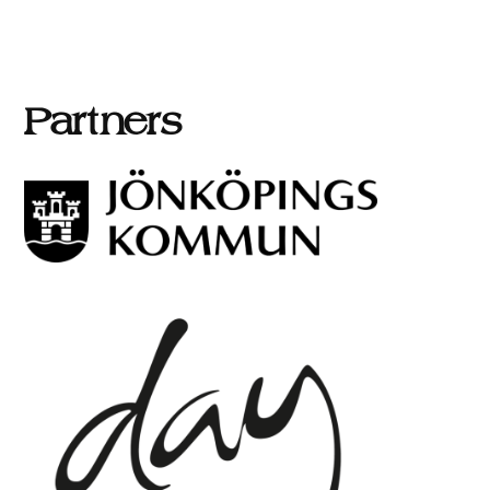
Partners