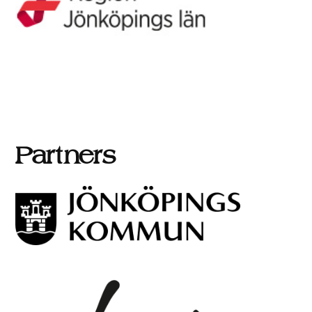
Partners