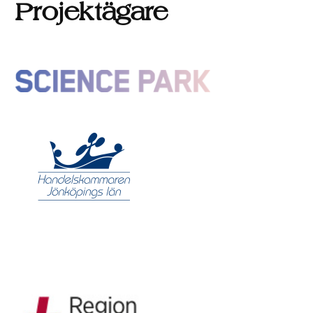
Projektägare