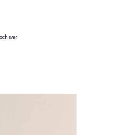
och svar