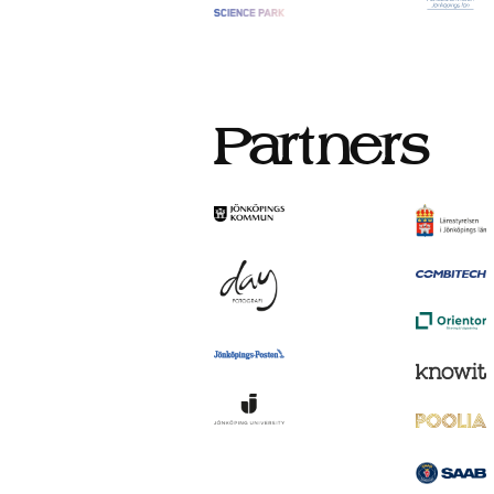
Partners