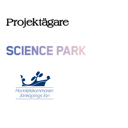
Projektägare