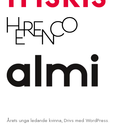
Årets unga ledande kvinna
Drivs med WordPress.
,