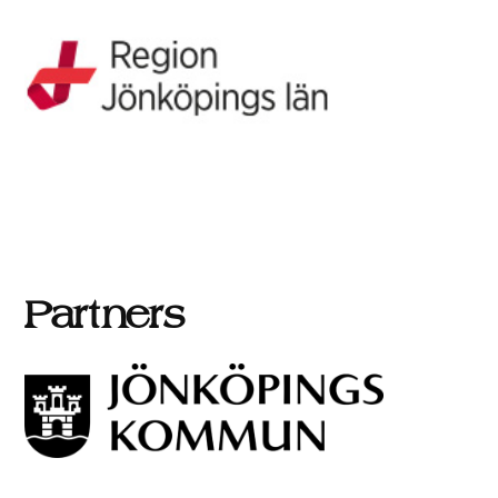
Partners