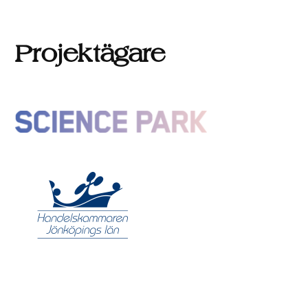
Projektägare