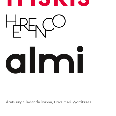
Årets unga ledande kvinna
Drivs med WordPress.
,