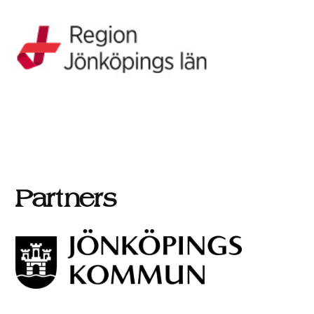
Partners