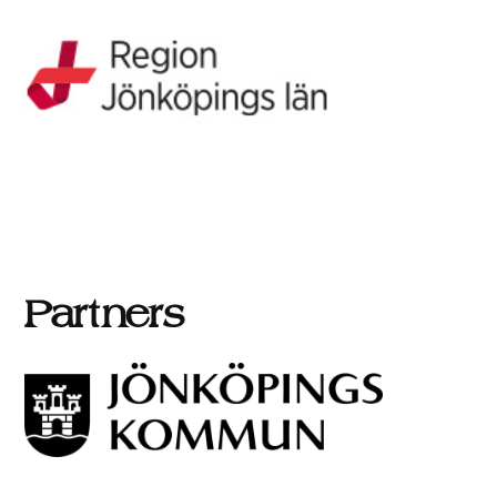
Partners