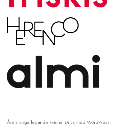
Årets unga ledande kvinna
Drivs med WordPress.
,