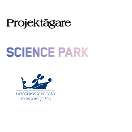
Projektägare