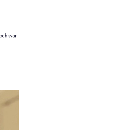
och svar