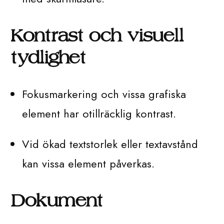
Kontrast och visuell
tydlighet
Fokusmarkering och vissa grafiska
element har otillräcklig kontrast.
Vid ökad textstorlek eller textavstånd
kan vissa element påverkas.
Dokument