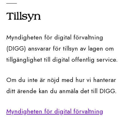
Tillsyn
Myndigheten för digital förvaltning
(DIGG) ansvarar för tillsyn av lagen om
tillgänglighet till digital offentlig service.
Om du inte är nöjd med hur vi hanterar
ditt ärende kan du anmäla det till DIGG.
Myndigheten för digital förvaltning