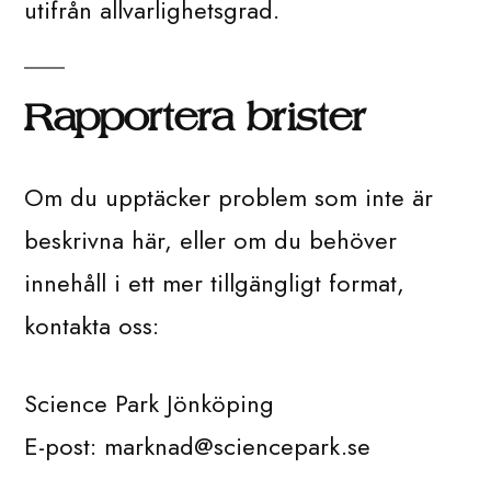
utifrån allvarlighetsgrad.
Rapportera brister
Om du upptäcker problem som inte är
beskrivna här, eller om du behöver
innehåll i ett mer tillgängligt format,
kontakta oss:
Science Park Jönköping
E-post: marknad@sciencepark.se