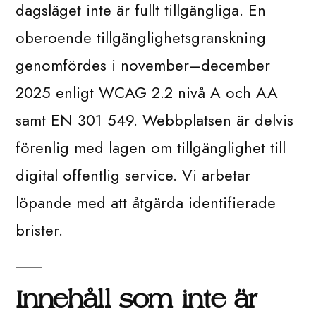
dagsläget inte är fullt tillgängliga. En
oberoende tillgänglighetsgranskning
genomfördes i november–december
2025 enligt WCAG 2.2 nivå A och AA
samt EN 301 549. Webbplatsen är delvis
förenlig med lagen om tillgänglighet till
digital offentlig service. Vi arbetar
löpande med att åtgärda identifierade
brister.
Innehåll som inte är