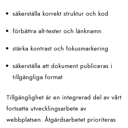
säkerställa korrekt struktur och kod
förbättra alt-texter och länknamn
stärka kontrast och fokusmarkering
säkerställa att dokument publiceras i
tillgängliga format
Tillgänglighet är en integrerad del av vårt
fortsatta utvecklingsarbete av
webbplatsen. Åtgärdsarbetet prioriteras