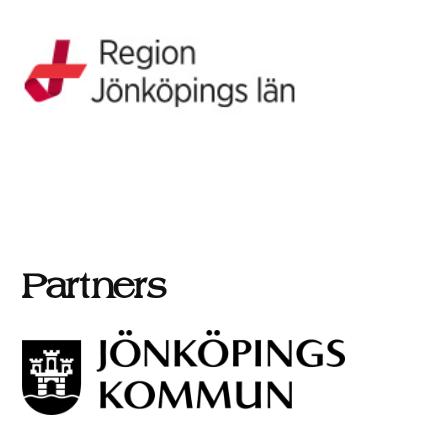
Partners