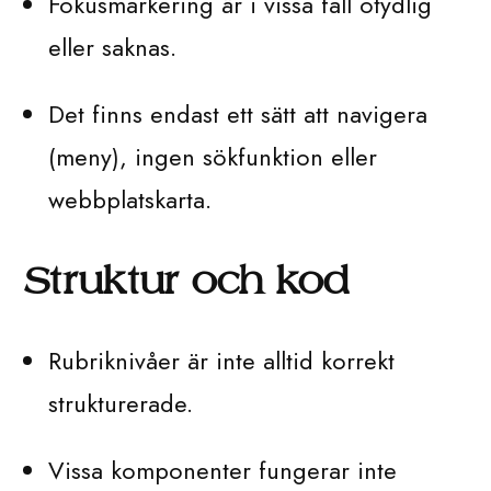
Fokusmarkering är i vissa fall otydlig
eller saknas.
Det finns endast ett sätt att navigera
(meny), ingen sökfunktion eller
webbplatskarta.
Struktur och kod
Rubriknivåer är inte alltid korrekt
strukturerade.
Vissa komponenter fungerar inte