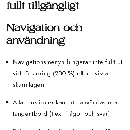
fullt tillgängligt
Navigation och
användning
Navigationsmenyn fungerar inte fullt ut
vid förstoring (200 %) eller i vissa
skärmlägen.
Alla funktioner kan inte användas med
tangentbord (t.ex. frågor och svar).