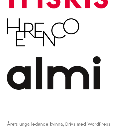
Årets unga ledande kvinna
Drivs med WordPress.
,