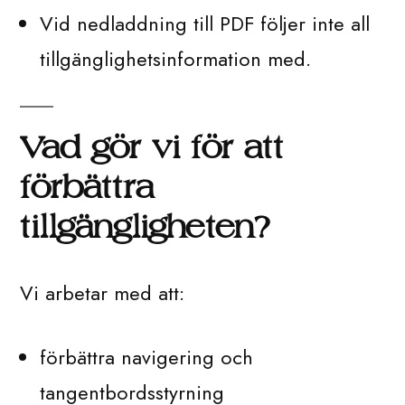
Vid nedladdning till PDF följer inte all
tillgänglighetsinformation med.
Vad gör vi för att
förbättra
tillgängligheten?
Vi arbetar med att:
förbättra navigering och
tangentbordsstyrning