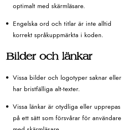
optimalt med skärmläsare.
Engelska ord och titlar är inte alltid
korrekt språkuppmärkta i koden.
Bilder och länkar
Vissa bilder och logotyper saknar eller
har bristfälliga alt-texter.
Vissa länkar är otydliga eller upprepas
på ett sätt som försvårar för användare
med skärmläsare.