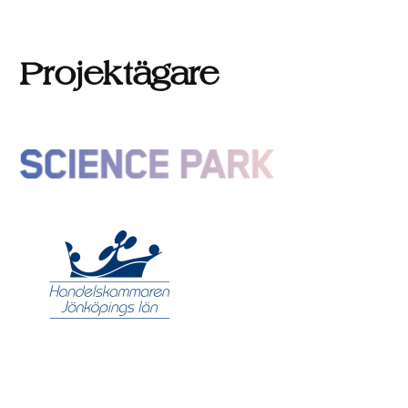
Projektägare