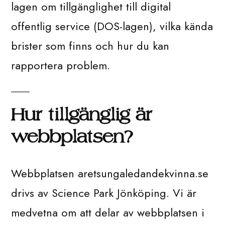
lagen om tillgänglighet till digital
offentlig service (DOS-lagen), vilka kända
brister som finns och hur du kan
rapportera problem.
Hur tillgänglig är
webbplatsen?
Webbplatsen aretsungaledandekvinna.se
drivs av Science Park Jönköping. Vi är
medvetna om att delar av webbplatsen i