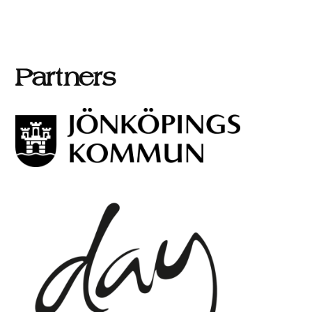
Partners