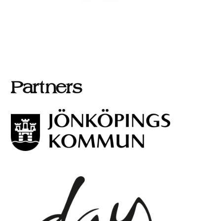
Partners