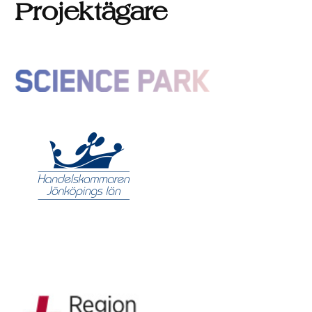
Projektägare