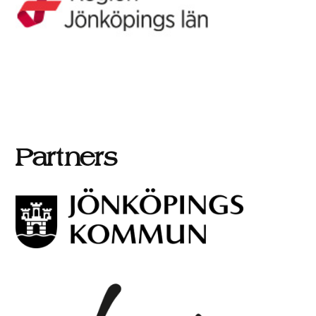
Partners