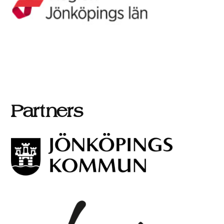
Partners