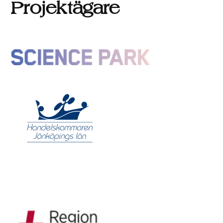
Projektägare