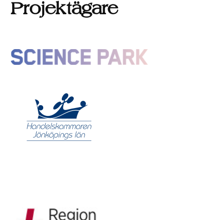
Projektägare