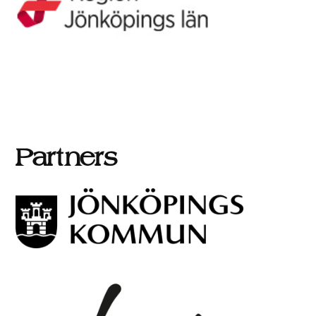
Partners