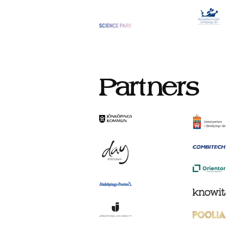
Partners