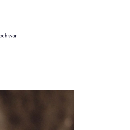
och svar