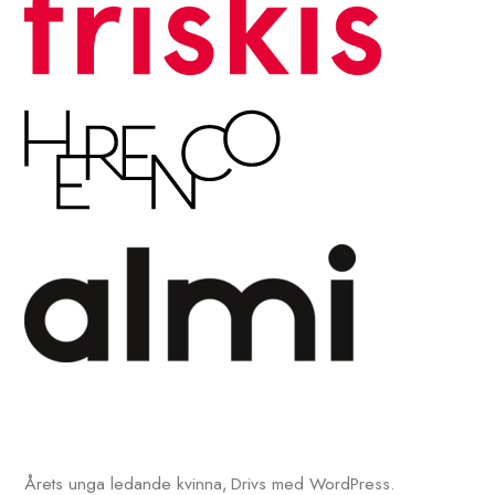
Årets unga ledande kvinna
Drivs med WordPress.
,