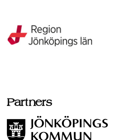
Partners