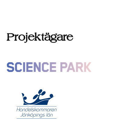
Projektägare