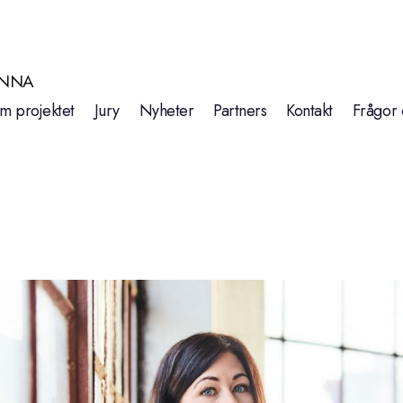
INNA
m projektet
Jury
Nyheter
Partners
Kontakt
Frågor 