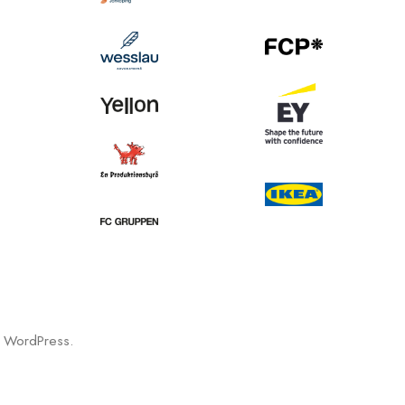
d WordPress.