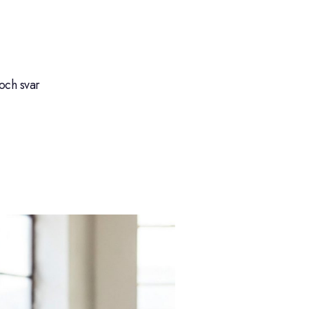
och svar