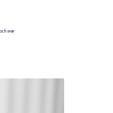
och svar