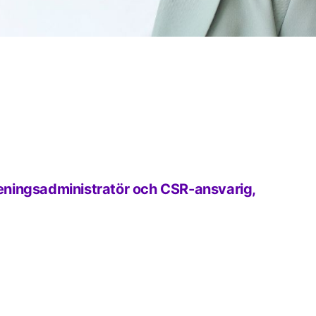
ningsadministratör och CSR-ansvarig,