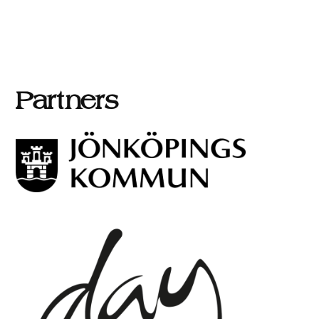
Partners