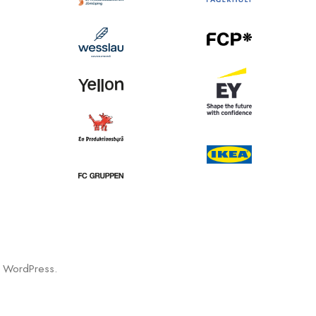
d WordPress.