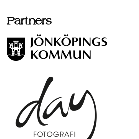
Partners