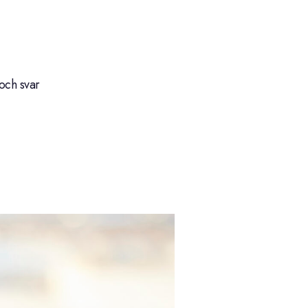
och svar