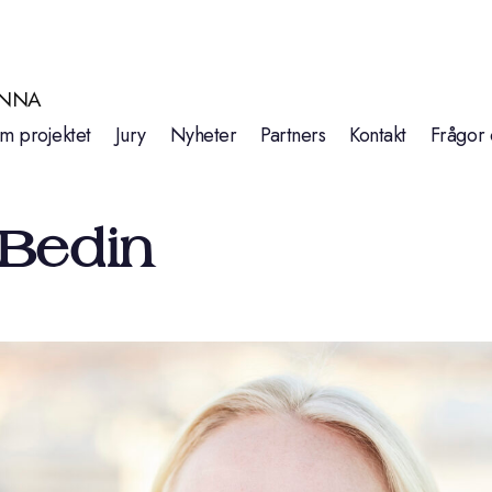
INNA
m projektet
Jury
Nyheter
Partners
Kontakt
Frågor 
 Bedin