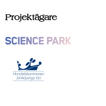
Projektägare