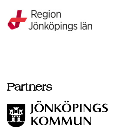
Partners