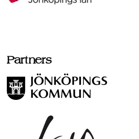
Partners