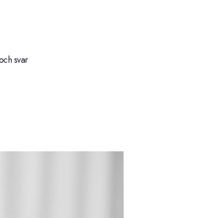
och svar