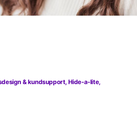
jusdesign & kundsupport, Hide-a-lite,