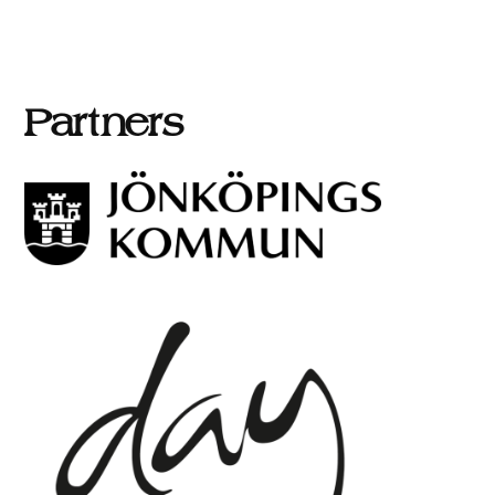
Partners