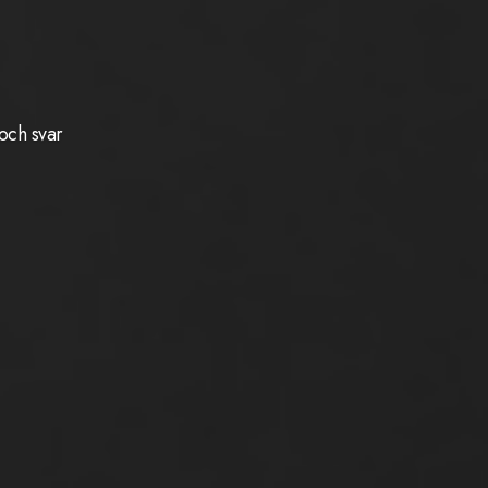
och svar