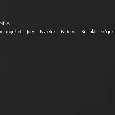
INNA
m projektet
Jury
Nyheter
Partners
Kontakt
Frågor 