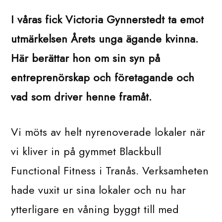
I våras fick Victoria Gynnerstedt ta emot
utmärkelsen Årets unga ägande kvinna.
Här berättar hon om sin syn på
entreprenörskap och företagande och
vad som driver henne framåt.
Vi möts av helt nyrenoverade lokaler när
vi kliver in på gymmet Blackbull
Functional Fitness i Tranås. Verksamheten
hade vuxit ur sina lokaler och nu har
ytterligare en våning byggt till med