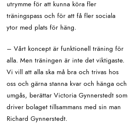
utrymme för att kunna köra fler
träningspass och för att få fler sociala
ytor med plats för häng.
– Vårt koncept är funktionell träning för
alla. Men träningen är inte det viktigaste.
Vi vill att alla ska må bra och trivas hos
oss och gärna stanna kvar och hänga och
umgås, berättar Victoria Gynnerstedt som
driver bolaget tillsammans med sin man
Richard Gynnerstedt.