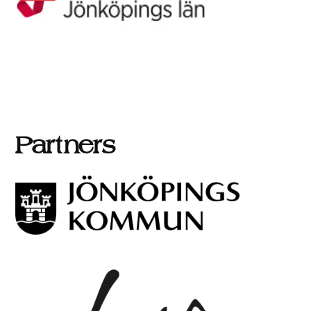
Partners