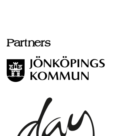
Partners