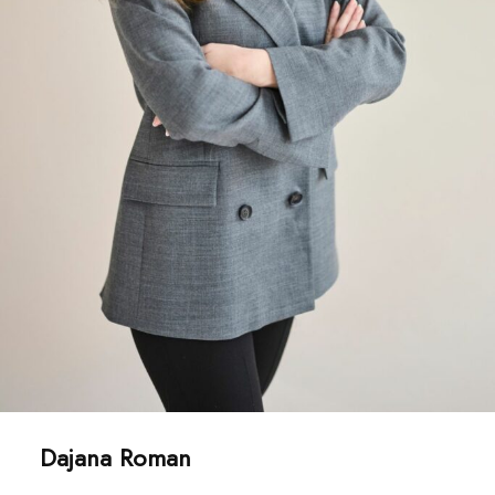
Dajana Roman