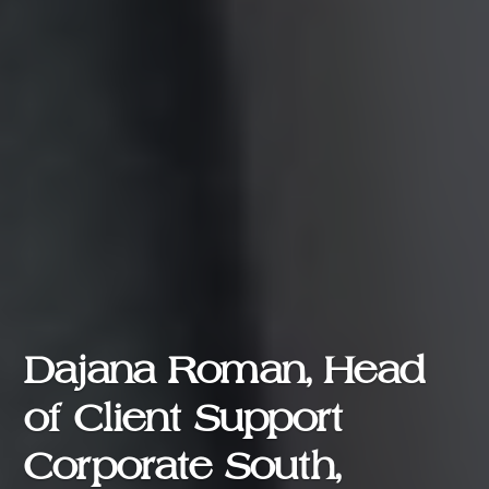
Dajana Roman, Head
of Client Support
Corporate South,