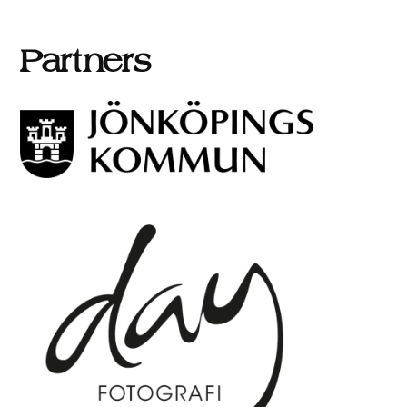
Partners